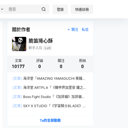
登錄
快速註冊
關於作者
關注
私信
脆笛捲心酥
新手入坑
Lv0
文章
評論
關注
粉絲
10177
0
0
0
[文章]
海洋堂『AMAZING YAMAGUCHI 喪鐘
（Deathstroke）Ver.1.5 』可動人偶，新增弒神者
[文章]
海洋堂 ARTPLA『《機甲界加里安 鐵之紋
之刃與大魄力火焰特效！
章》邪神兵』組裝模型，公司草創期的傳奇作品新
[文章]
Boss Fight Studio『《加菲貓》加菲貓
規再現！
（Garfield）』1:1 比例角色模型，從圖片就能感
[文章]
SKY X STUDIO『《宇宙騎士BLADE》
受到的龐大份量！
Tekkaman Evil』合金可動模型，戰損盔甲配件再
現與 Blade 戰鬥的場面！
Ta的全部動態