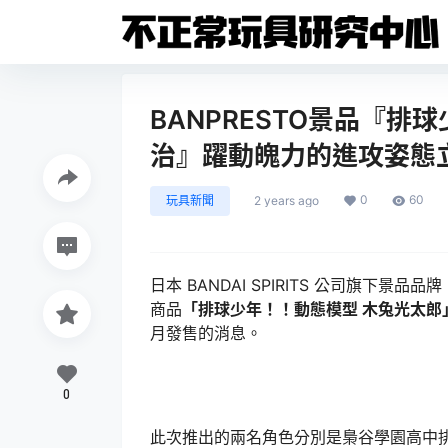
BANPRESTO景品『排
治』躍動魄力的進攻姿態
0
60
玩具新聞
2 years ago
日本 BANDAI SPIRITS 公司旗下景
商品
「排球少年！！動態模型 木兔光太郎
月發售的消息。
0
此次推出的兩名角色分別是梟谷學園高中