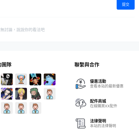
提交
暫無討論，說說你的看法吧
的團隊
聯繫與合作
優惠活動
查看本站的最新優惠
配件商城
在線購買XX配件
法律聲明
本站的法律聲明