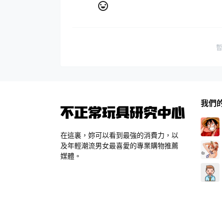
我們
在這裏，妳可以看到最強的消費力，以
及年輕潮流男女最喜愛的專業購物推薦
媒體。