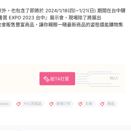
包含了即將於 2024/1/18(四)~1/21(日) 期間在台中驛
番賞 EXPO 2023 台中』展示會，現場除了將展出
作外也會販售豐富商品，讓你親眼一睹最新商品的姿態還能購物集
給TA打賞
共0人
resto
PVC完成品
排球少年
日系
景品