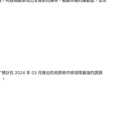
情。同樣細膩表現出全身肌肉線條、軀體伸展的躍動感，並忠
預計在 2024 年 03 月推出的烏野高中排球隊最強的誘餌
」。