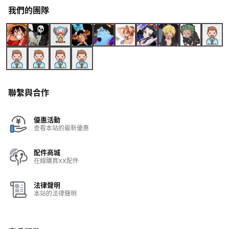
我們的團隊
聯繫與合作
優惠活動
查看本站的最新優惠
配件商城
在線購買XX配件
法律聲明
本站的法律聲明