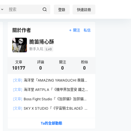
登錄
快速註冊
關於作者
關注
私信
脆笛捲心酥
新手入坑
Lv0
文章
評論
關注
粉絲
10177
0
0
0
[文章]
海洋堂『AMAZING YAMAGUCHI 喪鐘
（Deathstroke）Ver.1.5 』可動人偶，新增弒神者
[文章]
海洋堂 ARTPLA『《機甲界加里安 鐵之紋
之刃與大魄力火焰特效！
章》邪神兵』組裝模型，公司草創期的傳奇作品新
[文章]
Boss Fight Studio『《加菲貓》加菲貓
規再現！
（Garfield）』1:1 比例角色模型，從圖片就能感
[文章]
SKY X STUDIO『《宇宙騎士BLADE》
受到的龐大份量！
Tekkaman Evil』合金可動模型，戰損盔甲配件再
現與 Blade 戰鬥的場面！
Ta的全部動態