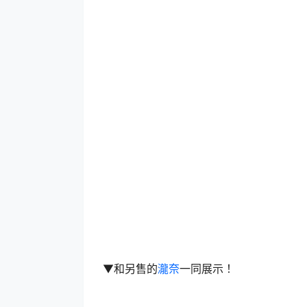
▼和另售的
瀧奈
一同展示！