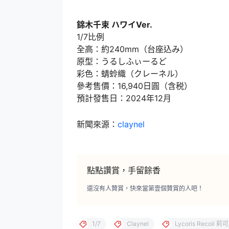
錦木千束 ハワイVer.
1/7比例
全高：約240mm（台座込み）
原型：うるしふぃーるど
彩色：蜻蛉織（クレーネル）
參考售價：16,940日圓（含税）
預計發售日：2024年12月
新聞來源：
claynel
點點讚賞，手留餘香
還沒有人贊賞，快來當第壹個贊賞的人吧！
1/7
Claynel
Lycoris Recoil 