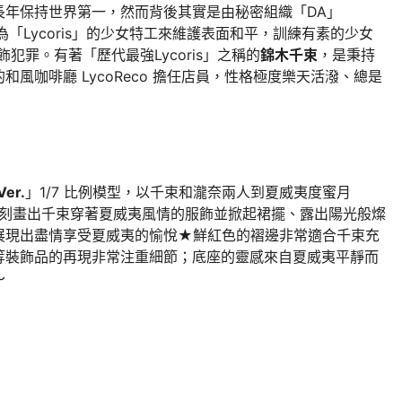
長年保持世界第一，然而背後其實是由秘密組織「DA」
群被稱為「Lycoris」的少女特工來維護表面和平，訓練有素的少女
犯罪。有著「歷代最強Lycoris」之稱的
錦木千束
，是秉持
風咖啡廳 LycoReco 擔任店員，性格極度樂天活潑、總是
er.
」1/7 比例模型，以千束和瀧奈兩人到夏威夷度蜜月
分，刻畫出千束穿著夏威夷風情的服飾並掀起裙擺、露出陽光般燦
展現出盡情享受夏威夷的愉悅★鮮紅色的褶邊非常適合千束充
等裝飾品的再現非常注重細節；底座的靈感來自夏威夷平靜而
～