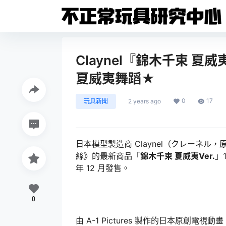
Claynel『錦木千束 夏威
夏威夷舞蹈★
0
17
玩具新聞
2 years ago
日本模型製造商 Claynel（クレーネル，原 R
絲》的最新商品「
錦木千束 夏威夷Ver.
」
年 12 月發售。
0
由 A-1 Pictures 製作的日本原創電視動畫