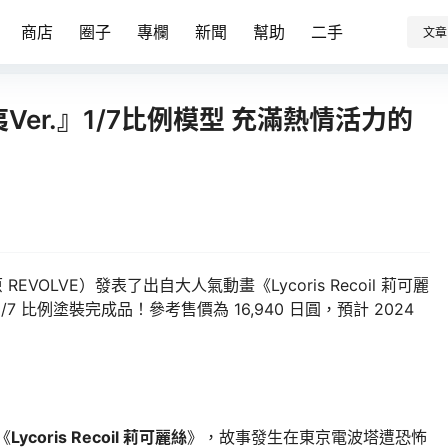
商店
圈子
專欄
新聞
幫助
二手
文章
夷Ver.』1/7比例模型 充滿熱情活力的
EVOLVE）發表了出自大人氣動畫《Lycoris Recoil 莉可麗
1/7 比例塗裝完成品！參考售價為 16,940 日圓，預計 2024
《
Lycoris Recoil 莉可麗絲
》，故事發生在東京電波塔遭恐怖