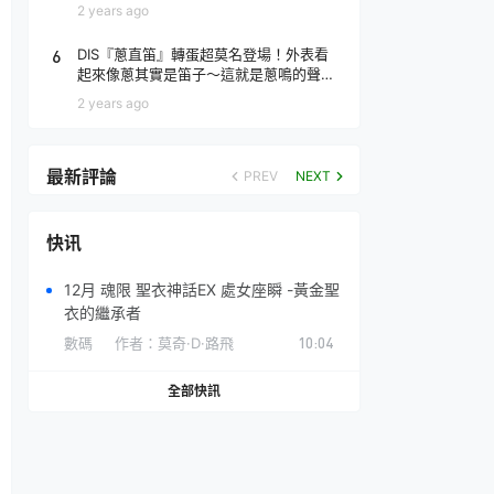
場！
2 years ago
6
DIS『蔥直笛』轉蛋超莫名登場！外表看
起來像蔥其實是笛子～這就是蔥鳴的聲音
♪
2 years ago
最新評論
PREV
NEXT
快讯
12月 魂限 聖衣神話EX 處女座瞬 -黃金聖
衣的繼承者
數碼
作者：
莫奇·D·路飛
10:04
全部快訊