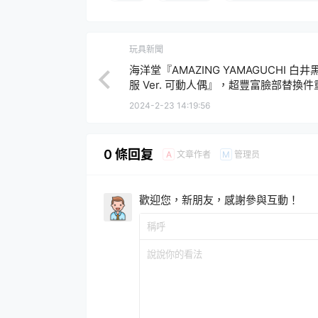
玩具新聞
海洋堂『AMAZING YAMAGUCHI 白井
服 Ver. 可動人偶』，超豐富臉部替換
種搞笑表情！
2024-2-23 14:19:56
0 條回复
文章作者
管理员
A
M
歡迎您，新朋友，感謝參與互動！