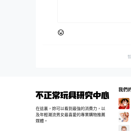
我們
在這裏，妳可以看到最強的消費力，以
及年輕潮流男女最喜愛的專業購物推薦
媒體。