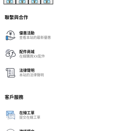
聯繫與合作
優惠活動
查看本站的最新優惠
配件商城
在線購買XX配件
法律聲明
本站的法律聲明
客戶服務
在線工單
提交在線工單