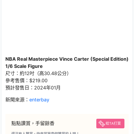
NBA Real Masterpiece Vince Carter (Special Edition)
1/6 Scale Figure
尺寸：約12吋（高30.48公分）
參考售價：$219.00
預計發售日：2024年01月
新聞來源：
enterbay
點點讚賞，手留餘香
給TA打賞
還沒有人贊賞，快來當第壹個贊賞的人吧！