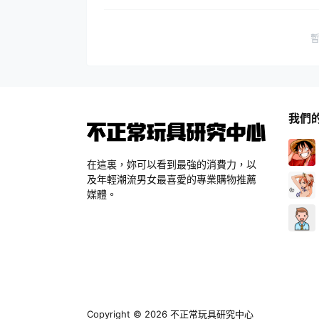
我們
在這裏，妳可以看到最強的消費力，以
及年輕潮流男女最喜愛的專業購物推薦
媒體。
Copyright © 2026
不正常玩具研究中心