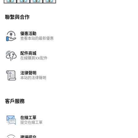
聯繫與合作
優惠活動
查看本站的最新優惠
配件商城
在線購買XX配件
法律聲明
本站的法律聲明
客戶服務
在線工單
提交在線工單
建議提交