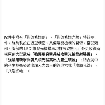
配件中附有「斯佩修姆劍」、「斯佩修姆光線」特效零
件，能夠裝設在造型精密、具備展開機構的雙臂，搭配頭
部、胸部的 LED 燈發光機構再現施展姿態。此外更收錄兩
樣原創大型武裝
「強襲用突擊兵裝攻擊光線發射裝置」
、
「強襲用斬擊兵裝八裂光輪高出力產生裝置」
，結合劇中
的科學技術發射出超人力霸王的經典招式「攻擊光線」、
「八裂光輪」。