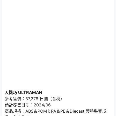
人機巧 ULTRAMAN
參考售價：37,378 日圓（含稅）
預計發售日期：2024/06
商品規格：ABS＆POM＆PA＆PE＆Diecast 製塗裝完成