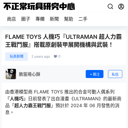
商店
圈子
專欄
新聞
幫助
二手
FLAME TOYS 人機巧『ULTRAMAN 超人力霸
王戰鬥服』搭載原創裝甲展開機構與武裝！
0
玩具新聞
2 years ago
脆笛捲心酥
關注
私信
由香港模型商 FLAME TOYS 推出的合金可動人偶系列
『人機巧』
日前發表了出自漫畫《ULTRAMAN》的最新商
品「
超人力霸王戰鬥服
」預計於 2024 年 06 月發售的消
息。