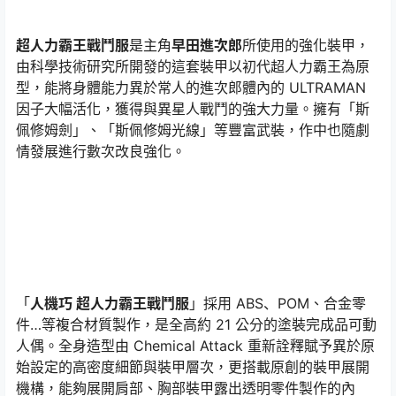
超人力霸王戰鬥服
是主角
早田進次郎
所使用的強化裝甲，
由科學技術研究所開發的這套裝甲以初代超人力霸王為原
型，能將身體能力異於常人的進次郎體內的 ULTRAMAN
因子大幅活化，獲得與異星人戰鬥的強大力量。擁有「斯
佩修姆劍」、「斯佩修姆光線」等豐富武裝，作中也隨劇
情發展進行數次改良強化。
「
人機巧 超人力霸王戰鬥服
」採用 ABS、POM、合金零
件…等複合材質製作，是全高約 21 公分的塗裝完成品可動
人偶。全身造型由 Chemical Attack 重新詮釋賦予異於原
始設定的高密度細節與裝甲層次，更搭載原創的裝甲展開
機構，能夠展開肩部、胸部裝甲露出透明零件製作的內