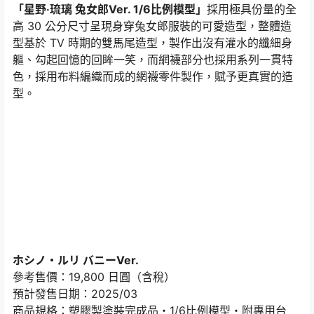
「星野‧琉璃 兔女郎Ver. 1/6比例模型」
採用極具份量的全
高 30 公分尺寸呈現身穿兔女郎服裝的可愛造型，整體造
型基於 TV 時期的雙馬尾造型，製作出沒有灌水的纖細身
軀、勾起回憶的回眸一笑，而網襪部分也採用系列一貫特
色，採用布料編織而成的網襪零件製作，賦予更真實的造
型。
ホシノ・ルリ バニーVer.
參考售價：19,800 日圓（含稅）
預計發售日期：2025/03
商品規格：塑膠製塗裝完成品・1/6比例模型・附專用台