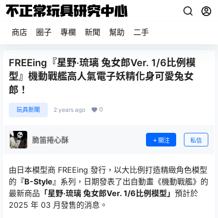
商店
圈子
專欄
新聞
幫助
二手
FREEing『星野‧琉璃 兔女郎Ver. 1/6比例模
型』機動戰艦高人氣電子妖精化身可愛兔女
郎！
0
玩具新聞
2 years ago
脆笛捲心酥
關注
私信
由日本模型商 FREEing 發行，以大比例打造精緻角色模型
的
『B-Style』
系列，日期發表了出自動畫《機動戰艦》的
最新商品
「星野‧琉璃 兔女郎Ver. 1/6比例模型」
預計於
2025 年 03 月發售的消息。