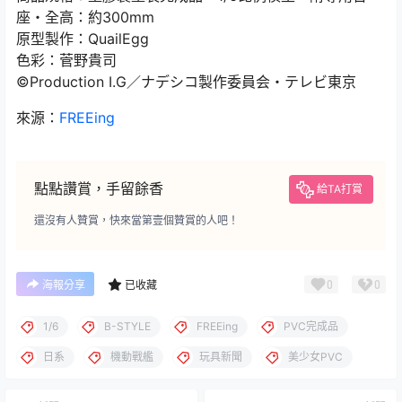
座・全高：約300mm
原型製作：QuailEgg
色彩：菅野貴司
©Production I.G／ナデシコ製作委員会・テレビ東京
來源：
FREEing
點點讚賞，手留餘香
給TA打賞
還沒有人贊賞，快來當第壹個贊賞的人吧！
0
0
海報分享
已收藏
1/6
B-STYLE
FREEing
PVC完成品
日系
機動戰艦
玩具新聞
美少女PVC