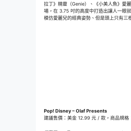
拉丁》精靈（Genie）、《小美人魚》愛麗兒
場，在 3.75 吋的高度中打造出讓人一
模仿愛麗兒的經典姿勢、但是頭上只有三
Pop! Disney – Olaf Presents
建議售價：美金 12.99 元 / 款，商品規格