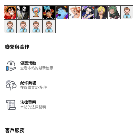
聯繫與合作
優惠活動
查看本站的最新優惠
配件商城
在線購買XX配件
法律聲明
本站的法律聲明
客戶服務