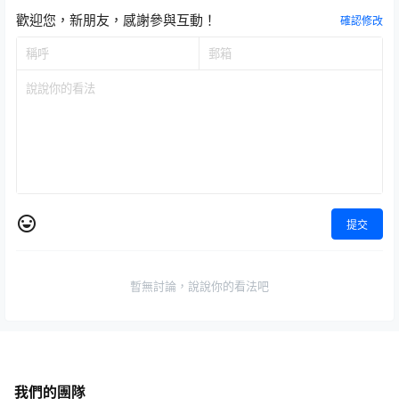
歡迎您，新朋友，感謝參與互動！
確認修改
提交
暫無討論，說說你的看法吧
我們的團隊