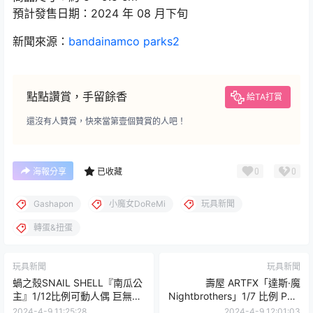
預計發售日期：2024 年 08 月下旬
新聞來源：
bandainamco parks2
點點讚賞，手留餘香
給TA打賞
還沒有人贊賞，快來當第壹個贊賞的人吧！
0
0
海報分享
已收藏
Gashapon
小魔女DoReMi
玩具新聞
轉蛋&扭蛋
玩具新聞
玩具新聞
蝸之殼SNAIL SHELL『南瓜公
壽屋 ARTFX「達斯·魔
主』1/12比例可動人偶 巨無霸
Nightbrothers」1/7 比例 PVC
南瓜裝甲大震撼登場！
塗裝完成品 和風繪畫技法注入
2024-4-9 11:25:28
2024-4-9 12:01:03