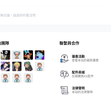
暫無討論，說說你的看法吧
的團隊
聯繫與合作
優惠活動
查看本站的最新優惠
配件商城
在線購買XX配件
法律聲明
本站的法律聲明