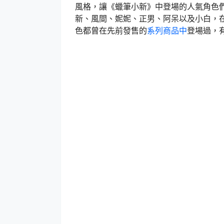
風格，讓《蠟筆小新》中登場的人氣角色
新、風間、妮妮、正男、阿呆以及小白，在
色都曾在先前發售的
系列商品中
登場過，