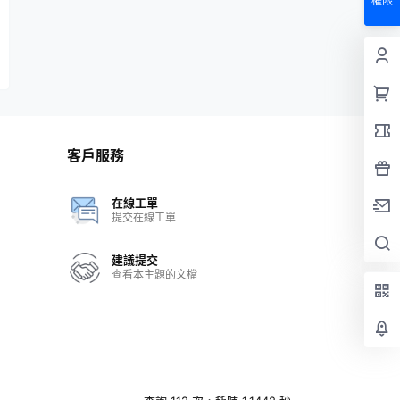
權限
客戶服務
在線工單
提交在線工單
建議提交
查看本主題的文檔