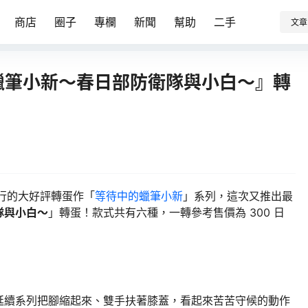
商店
圈子
專欄
新聞
幫助
二手
文章
的蠟筆小新～春日部防衛隊與小白～』轉
發行的大好評轉蛋作「
等待中的蠟筆小新
」系列，這次又推出最
隊與小白～
」轉蛋！款式共有六種，一轉參考售價為 300 日
延續系列把腳縮起來、雙手扶著膝蓋，看起來苦苦守候的動作