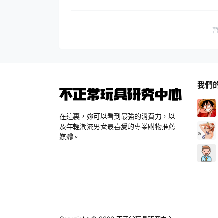
我們
在這裏，妳可以看到最強的消費力，以
及年輕潮流男女最喜愛的專業購物推薦
媒體。