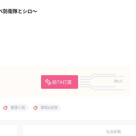
ベ防衛隊とシロ～
給TA打賞
共0人
蠟筆小新
轉蛋&扭蛋
玩具新聞