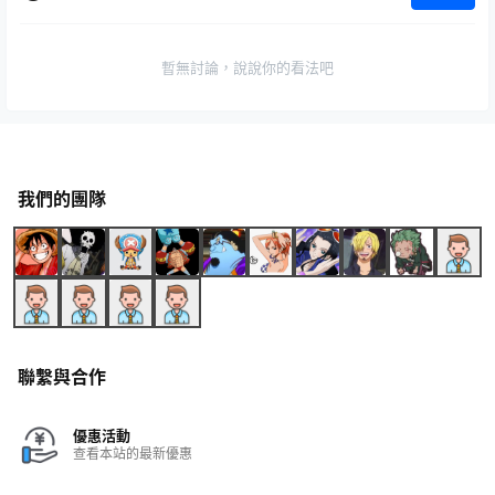
暫無討論，說說你的看法吧
我們的團隊
聯繫與合作
優惠活動
查看本站的最新優惠