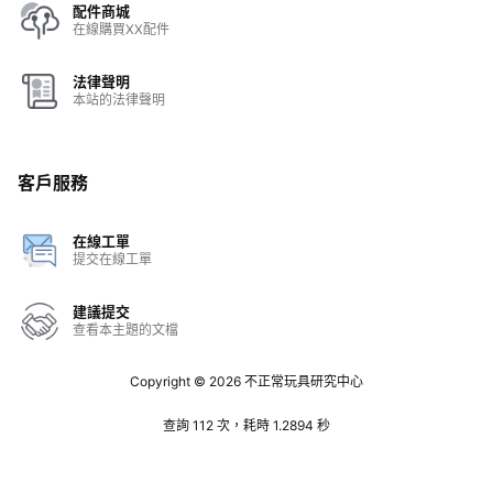
配件商城
在線購買XX配件
法律聲明
本站的法律聲明
客戶服務
在線工單
提交在線工單
建議提交
查看本主題的文檔
Copyright © 2026
不正常玩具研究中心
查詢 112 次，耗時 1.2894 秒