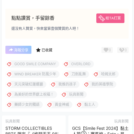
點點讚賞，手留餘香
給TA打賞
還沒有人贊賞，快來當第壹個贊賞的人吧！
0
0
海報分享
已收藏
GOOD SMILE COMPANY
OVERLORD
WIND BREAKER 防風少年
刀劍亂舞
哈姆太郎
天元突破紅蓮螺巖
我推的孩子
我的英雄學院
為美好的世界獻上祝福！
玩具新聞
藥師少女的獨語
黃金神威
黏土人
玩具新聞
玩具新聞
STORM COLLECTIBLES
GCS【Smile Fest 2024】黏土
BBTS 限定『《格鬥天王 98'
人篇②：賽馬娘、Fate、星之