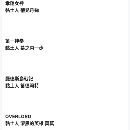
幸運女神
黏土人 蓓兒丹娣
第一神拳
黏土人 幕之内一步
羅德斯島戰記
黏土人 笛德莉特
OVERLORD
黏土人 漆黑的英雄 莫莫