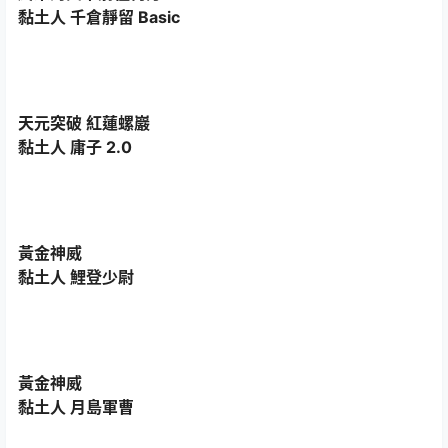
黏土人 千倉靜留 Basic
天元突破 紅蓮螺巖
黏土人 庸子 2.0
黃金神威
黏土人 鯉登少尉
黃金神威
黏土人 月島軍曹