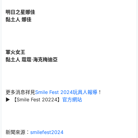
明日之星娜佳
黏土人 娜佳
軍火女王
黏土人 蔻蔻‧海克梅迪亞
更多消息祥見
Smile Fest 2024玩具人報導
！
▶ 【Smile Fest 20224】
官方網站
新聞來源：
smilefest2024