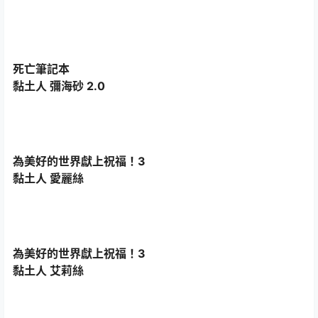
死亡筆記本
黏土人 彌海砂 2.0
為美好的世界獻上祝福！3
黏土人 愛麗絲
為美好的世界獻上祝福！3
黏土人 艾莉絲