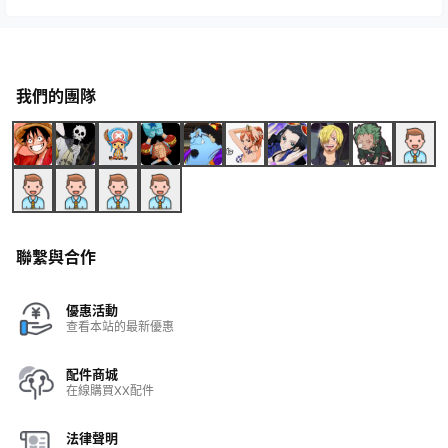
我們的團隊
聯繫與合作
優惠活動
查看本站的最新優惠
配件商城
在線購買XX配件
法律聲明