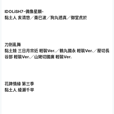
IDOLiSH7-偶像星願-
黏土人 亥清悠／棗巳波／狗丸透真／御堂虎於
刀劍亂舞
黏土娃 三日月宗近 輕裝Ver.／鶴丸國永 輕裝Ver.／壓切長
谷部 輕裝Ver.／山姥切國廣 輕裝Ver.
花牌情緣 第三季
黏土人 綾瀬千早