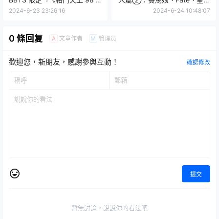
終極對決》七枷社』1/12 比例
卡比、烙印勇士...原型公開！
2024-6-23 23:26:16
2024-6-24 10:48:07
可動人偶
0 條回复
文章作者
管理员
A
M
歡迎您，新朋友，感謝參與互動！
確認修改
提交
暫無討論，說說你的看法吧