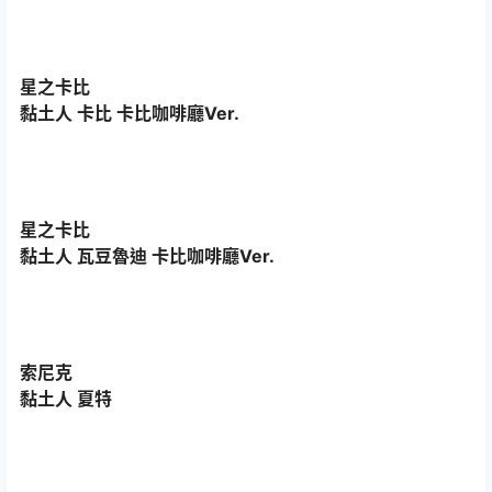
星之卡比
黏土人 卡比 卡比咖啡廳Ver.
星之卡比
黏土人 瓦豆魯迪 卡比咖啡廳Ver.
索尼克
黏土人 夏特