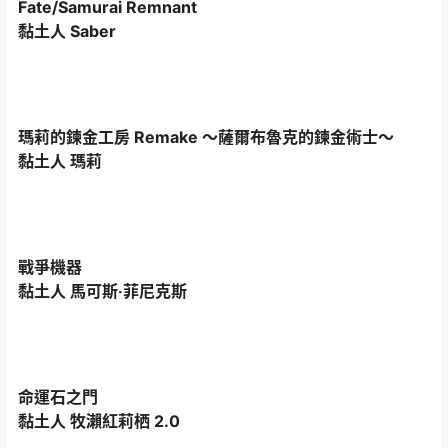
Fate/Samurai Remnant
黏土人 Saber
瑪莉的鍊金工房 Remake ～薩爾布魯克的鍊金術士～
黏土人 瑪莉
戰爭機器
黏土人 馬可斯‧菲尼克斯
命運石之門
黏土人 牧瀨紅莉栖 2.0