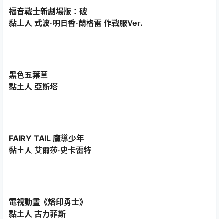
福音戰士新劇場版：破
黏土人 式波‧明日香‧蘭格雷 作戰服Ver.
黑色五葉草
黏土人 亞斯塔
FAIRY TAIL 魔導少年
黏土人 艾爾莎‧史卡雷特
電視動畫《烙印勇士》
黏土人 古力菲斯