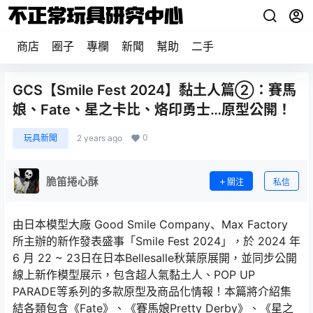
商店
圈子
專欄
新聞
幫助
二手
GCS【Smile Fest 2024】黏土人篇②：賽馬
娘、Fate、星之卡比、烙印勇士…原型公開！
0
玩具新聞
2 years ago
脆笛捲心酥
關注
私信
由日本模型大廠 Good Smile Company、Max Factory
所主辦的新作發表盛事「Smile Fest 2024」，於 2024 年
6 月 22 ~ 23日在日本Bellesalle秋葉原展開，並同步公開
線上新作模型展示，包含超人氣黏土人、POP UP
PARADE等系列的多款原型及商品化情報！本篇將介紹集
結各類包含《Fate》、《賽馬娘Pretty Derby》、《星之