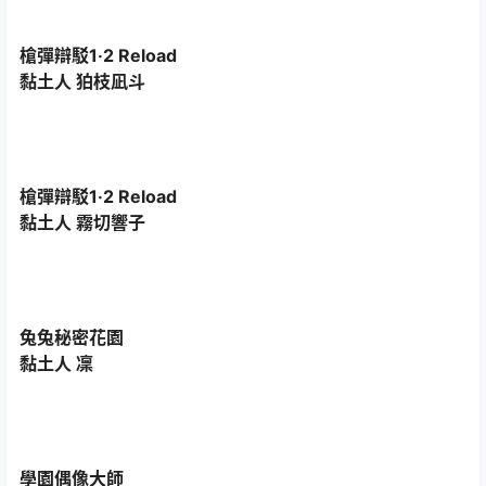
槍彈辯駁1‧2 Reload
黏土人 狛枝凪斗
槍彈辯駁1‧2 Reload
黏土人 霧切響子
兔兔秘密花園
黏土人 凜
學園偶像大師