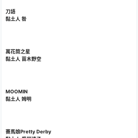
刀語
黏土人 咎
萬花筒之星
黏土人 苗木野空
MOOMIN
黏土人 姆明
賽馬娘Pretty Derby