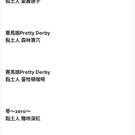
黏土人 愛麗速子
賽馬娘Pretty Derby
黏土人 森林寶穴
賽馬娘Pretty Derby
黏土人 曼哈頓咖啡
零～zero～
黏土人 雛咲深紅