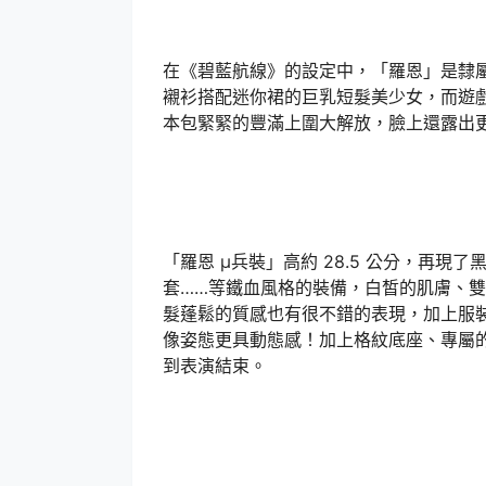
在《碧藍航線》的設定中，「羅恩」是隸屬
襯衫搭配迷你裙的巨乳短髮美少女，而遊戲
本包緊緊的豐滿上圍大解放，臉上還露出
「羅恩 μ兵裝」高約 28.5 公分，再
套……等鐵血風格的裝備，白皙的肌膚、
髮蓬鬆的質感也有很不錯的表現，加上服
像姿態更具動態感！加上格紋底座、專屬
到表演結束。