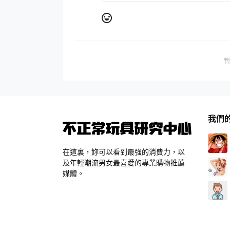
我們
在這裏，妳可以看到最強的消費力，以
及年輕潮流男女最喜愛的專業購物推薦
媒體。