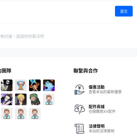
提交
暫無討論，說說你的看法吧
的團隊
聯繫與合作
優惠活動
查看本站的最新優惠
配件商城
在線購買XX配件
法律聲明
本站的法律聲明