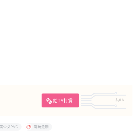
給TA打賞
共0人
美少女PVC
電玩遊戲