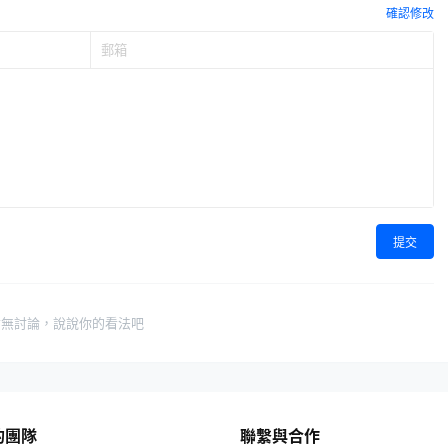
確認修改
提交
暫無討論，說說你的看法吧
的團隊
聯繫與合作