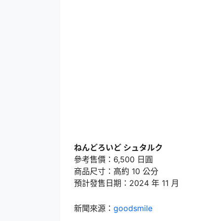
ねんどろいど シュタルク
參考售價：6,500 日圓
商品尺寸：高約 10 公分
預計發售日期：2024 年 11 月
新聞來源：
goodsmile