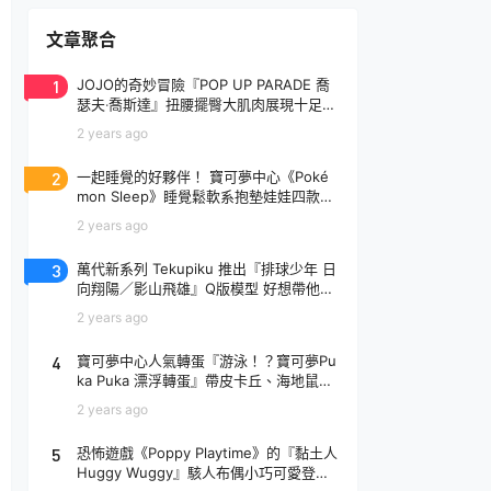
文章聚合
1
JOJO的奇妙冒險『POP UP PARADE 喬
瑟夫‧喬斯達』扭腰擺臀大肌肉展現十足騷
氣！
2 years ago
2
一起睡覺的好夥伴！ 寶可夢中心《Poké
mon Sleep》睡覺鬆軟系抱墊娃娃四款登
場
2 years ago
3
萬代新系列 Tekupiku 推出『排球少年 日
向翔陽／影山飛雄』Q版模型 好想帶他出
去玩～
2 years ago
4
寶可夢中心人氣轉蛋『游泳！？寶可夢Pu
ka Puka 漂浮轉蛋』帶皮卡丘、海地鼠去
玩水啦～
2 years ago
5
恐怖遊戲《Poppy Playtime》的『黏土人
Huggy Wuggy』駭人布偶小巧可愛登