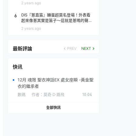
場！
2 years ago
6
DIS『蔥直笛』轉蛋超莫名登場！外表看
起來像蔥其實是笛子～這就是蔥鳴的聲音
♪
2 years ago
最新評論
PREV
NEXT
快讯
12月 魂限 聖衣神話EX 處女座瞬 -黃金聖
衣的繼承者
數碼
作者：
莫奇·D·路飛
10:04
全部快訊