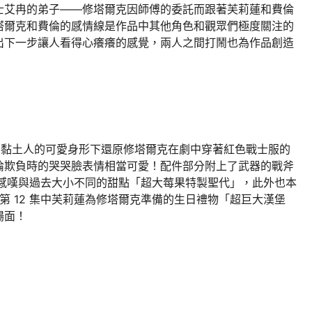
士艾冉的弟子——修塔爾克因師傅的委託而跟著芙莉蓮和費倫
塔爾克和費倫的感情線是作品中其他角色和觀眾們極度關注的
出下一步讓人看得心癢癢的感覺，兩人之間打鬧也為作品創造
，在黏土人的可愛身形下還原修塔爾克在劇中穿著紅色戰士服的
倫欺負時的哭哭臉表情相當可愛！配件部分附上了武器的戰斧
爾感嘆與過去大小不同的甜點「超大莓果特製聖代」，此外也本
動畫第 12 集中芙莉蓮為修塔爾克準備的生日禮物「超巨大漢堡
場面！