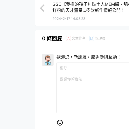
GSC《我推的孩子》黏土人MEM醬、舔
打粉的天才童星...多款新作情報公開！
【WonHobby38】
2024-2-17 14:08:23
0 條回复
文章作者
管理员
A
M
歡迎您，新朋友，感謝參與互動！