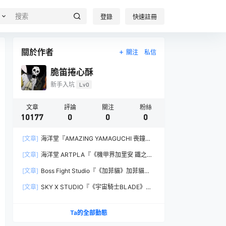
登錄
快速註冊
關於作者
關注
私信
脆笛捲心酥
新手入坑
Lv0
文章
評論
關注
粉絲
10177
0
0
0
[文章]
海洋堂『AMAZING YAMAGUCHI 喪鐘
（Deathstroke）Ver.1.5 』可動人偶，新增弒神者
[文章]
海洋堂 ARTPLA『《機甲界加里安 鐵之紋
之刃與大魄力火焰特效！
章》邪神兵』組裝模型，公司草創期的傳奇作品新
[文章]
Boss Fight Studio『《加菲貓》加菲貓
規再現！
（Garfield）』1:1 比例角色模型，從圖片就能感
[文章]
SKY X STUDIO『《宇宙騎士BLADE》
受到的龐大份量！
Tekkaman Evil』合金可動模型，戰損盔甲配件再
現與 Blade 戰鬥的場面！
Ta的全部動態