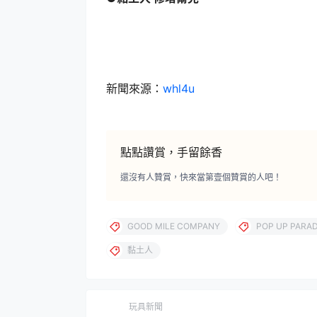
新聞來源：
whl4u
點點讚賞，手留餘香
還沒有人贊賞，快來當第壹個贊賞的人吧！
GOOD MILE COMPANY
POP UP PARA
黏土人
玩具新聞