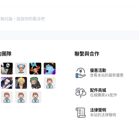
暫無討論，說說你的看法吧
的團隊
聯繫與合作
優惠活動
查看本站的最新優惠
配件商城
在線購買XX配件
法律聲明
本站的法律聲明