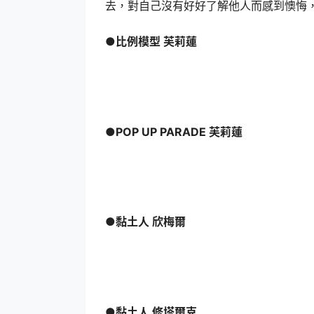
去，對自己沒有好好了解他人而感到懊悔
●比例模型 芙莉蓮
●POP UP PARADE 芙莉蓮
●黏土人 欣梅爾
●黏土人 修塔爾克