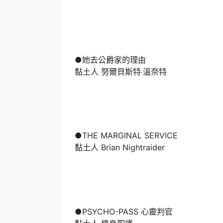
●她去公爵家的理由
黏土人 努爾貝斯特‧溫奈特
●THE MARGINAL SERVICE
黏土人 Brian Nightraider
●PSYCHO-PASS 心靈判官