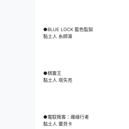
●BLUE LOCK 藍色監獄
黏土人 糸師凜
●棋靈王
黏土人 塔矢亮
●電馭叛客：邊緣行者
黏土人 蕾貝卡