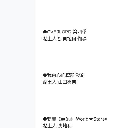
●OVERLORD 第四季
黏土人 娜貝拉爾‧伽瑪
●我內心的糟糕念頭
黏土人 山田杏奈
●動畫《義呆利 World★Stars》
黏土人 奧地利