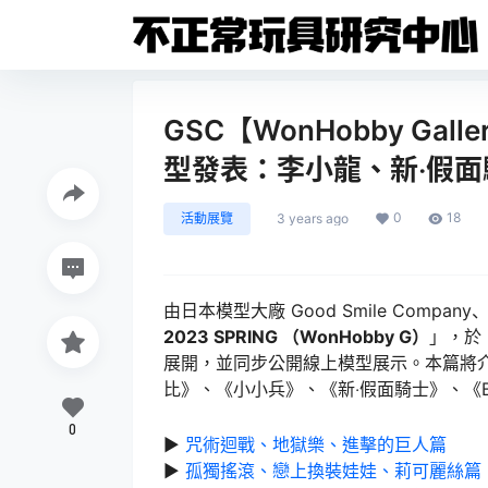
GSC【WonHobby Gal
型發表：李小龍、新‧假
0
18
活動展覽
3 years ago
由日本模型大廠 Good Smile Compan
2023 SPRING （WonHobby G）
」，於 2
展開，並同步公開線上模型展示。本篇將
比》、《小小兵》、《新‧假面騎士》、《BL
0
►
咒術迴戰、地獄樂、進擊的巨人篇
►
孤獨搖滾、戀上換裝娃娃、莉可麗絲篇