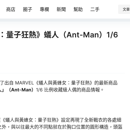
商店
圈子
專欄
新聞
幫助
二手
文章
女：量子狂熱》蟻人（Ant-Man）1/6
發佈了出自 MARVEL《蟻人與黃蜂女：量子狂熱》的最新商品
」（Ant-Man）
1/6 比例收藏級人偶的商品情報。
，依照《蟻人與黃蜂女：量子狂熱》設定再現了全新戰衣的各處細
之外，與以往最大的不同點就在於胸口位置的圓形構造，頭盔