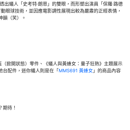
會透出蟻人「史考特·朗恩」的雙眼，而形塑出演員「保羅·路德
注入了可動眼球技術，並因應電影調性展現出較為嚴肅的正經表情，
神韻（笑）。
盔（掀開狀態）零件、《蟻人與黃蜂女：量子狂熱》主題展示
連地台配件，迷你蟻人則是在「
MMS691 黃蜂女
」的商品內容
？期待！