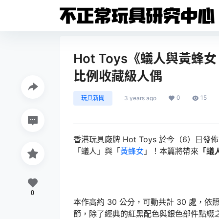
Hot Toys《蟻人與黃蜂
比例收藏級人偶
0
15
玩具新聞
3 years ago
香港玩具廠牌 Hot Toys 於今（6）日
「蟻人」與「
黃蜂女
」！本篇將帶來
「蟻人
0
本作高約 30 公分，可動共計 30 處
節，除了經典的紅黑配色與銀色部件點綴