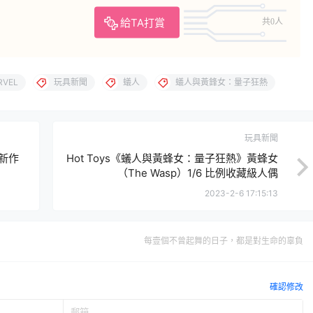
給TA打賞
共0人
RVEL
玩具新聞
蟻人
蟻人與黃鋒女：量子狂熱
玩具新聞
屋新作
Hot Toys《蟻人與黃蜂女：量子狂熱》黃蜂女
（The Wasp）1/6 比例收藏級人偶
2023-2-6 17:15:13
每壹個不曾起舞的日子，都是對生命的辜負
確認修改