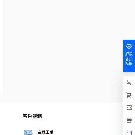
解鎖
會員
權限
客戶服務
在線工單