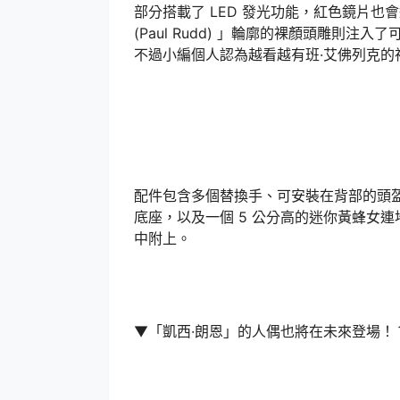
部分搭載了 LED 發光功能，紅色鏡片也
(Paul Rudd) 」輪廓的裸顏頭雕則
不過小編個人認為越看越有班·艾佛列克的
配件包含多個替換手、可安裝在背部的頭
底座，以及一個 5 公分高的迷你黃蜂女
中附上。
▼「凱西·朗恩」的人偶也將在未來登場！