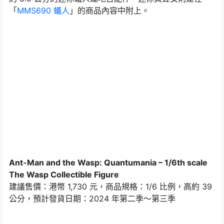
「
MMS690 蟻人
」的商品內容中附上。
Ant-Man and the Wasp: Quantumania – 1/6th scale
The Wasp Collectible Figure
建議售價：港幣 1,730 元，商品規格：1/6 比例，高約 39
公分，預計發貨日期：2024 年第二季～第三季