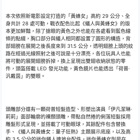
本次依照新電影設定打造的「黃蜂女」高約 29 公分、全
身共計 28 處可動，戰衣配色比起《蟻人與黃蜂女》的版
本更加鮮豔，除了搶眼的黃色之外也能在各處看到藍色線
條的點綴，胸口部分與蟻人相同都設置了圓形的構造，背
部翅膀在展開之後長度來到 31.5 公分，透明翅膀上頭的紋
路在經過光線照射之後可說是十分漂亮，各位玩具人也能
將可動的展開翅膀拆掉，換上呈現出雙翅收納狀態的零
件，頭盔搭載 LED 發光功能，黃色鏡片也能透出「荷普·
汎戴茵」的雙眼。
頭雕部分還有一顆荷普短髮造型、形塑出演員「伊凡潔琳·
莉莉」面部輪廓的裸顏頭雕，帶點自然捲的俐落短髮採用
雕髮形式呈現，並搭載了可動眼球，其餘配件包含替換
手、《蟻人與黃蜂女：量子狂熱》主題展示底座，以及高
約 3.5 公分的迷你蟻人連地台配件，迷你黃蜂女則是在