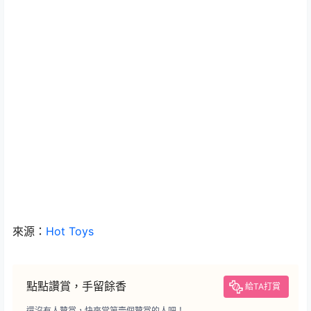
來源：
Hot Toys
點點讚賞，手留餘香
給TA打賞
還沒有人贊賞，快來當第壹個贊賞的人吧！