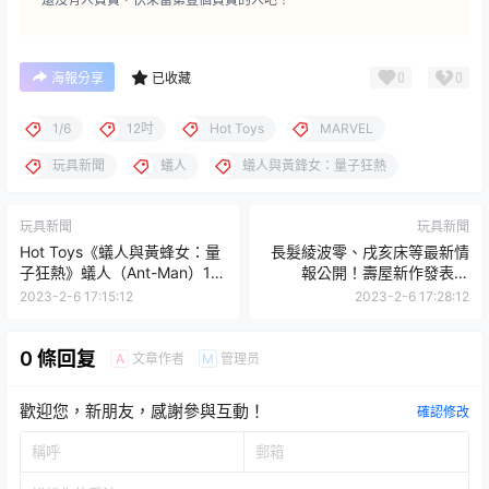
0
0
海報分享
已收藏
1/6
12吋
Hot Toys
MARVEL
玩具新聞
蟻人
蟻人與黃鋒女：量子狂熱
玩具新聞
玩具新聞
Hot Toys《蟻人與黃蜂女：量
長髮綾波零、戌亥床等最新情
子狂熱》蟻人（Ant-Man）1/6
報公開！壽屋新作發表會
比例收藏級人偶
『KOTOBUKIYA
2023-2-6 17:15:12
2023-2-6 17:28:12
COLLECTION
2023［Winter］』角色比例模
型篇
0 條回复
文章作者
管理员
A
M
歡迎您，新朋友，感謝參與互動！
確認修改