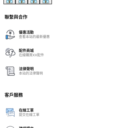
聯繫與合作
優惠活動
查看本站的最新優惠
配件商城
在線購買XX配件
法律聲明
本站的法律聲明
客戶服務
在線工單
提交在線工單