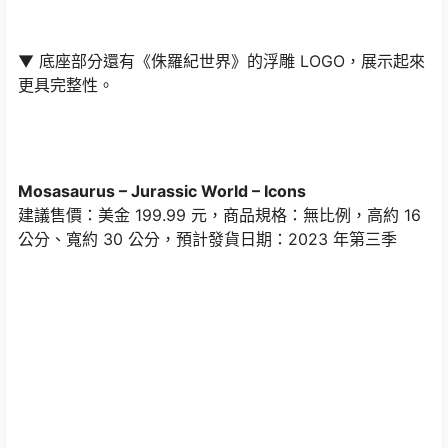
▼ 底座部分還有《侏羅紀世界》的浮雕 LOGO，展示起來
更具完整性。
Mosasaurus – Jurassic World – Icons
建議售價：美金 199.99 元，商品規格：無比例，高約 16
公分、寬約 30 公分，預計發貨日期：2023 年第三季