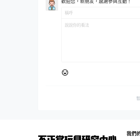
歡迎您，新朋友，感謝參與互動！
我們