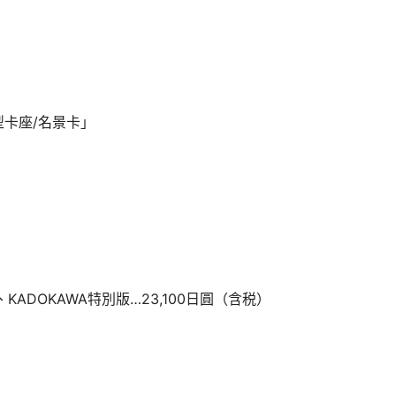
型卡座/名景卡」
KADOKAWA特別版…23,100日圓（含税）