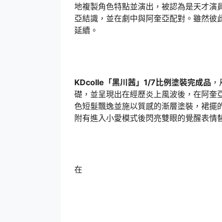
地複製角色特點並演出，被認為是天才演
亞結識，並在劇中與阿奎亞配對。雖然彼
延續。
KDcolle「黑川茜」1/7比例塗裝完成品
，
礎，並呈現出在經歷炎上風波後，在阿奎
色短髮飄逸並施以質感的漸層塗裝，裙擺
附有進入小愛模式後閃亮雙眼的覺醒表情
在