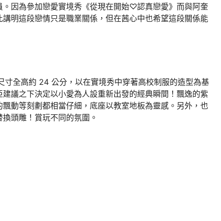
員。因為參加戀愛實境秀《從現在開始♡認真戀愛》而與阿奎
此講明這段戀情只是職業關係，但在茜心中也希望這段關係能
尺寸全高約 24 公分，以在實境秀中穿著高校制服的造型為基
亞建議之下決定以小愛為人設重新出發的經典瞬間！飄逸的紫
的飄動等刻劃都相當仔細，底座以教室地板為靈感。另外，也
替換頭雕！賞玩不同的氛圍。