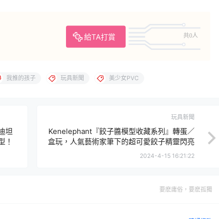
給TA打賞
共0人
我推的孩子
玩具新聞
美少女PVC
玩具新聞
（迪坦
Kenelephant『餃子醬模型收藏系列』轉蛋／
造型！
盒玩，人氣藝術家筆下的超可愛餃子精靈閃亮
登場！
2024-4-15 16:21:22
要麽庸俗，要麽孤獨