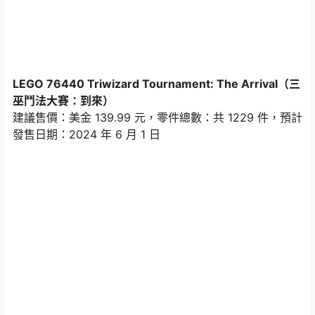
LEGO 76440 Triwizard Tournament: The Arrival（三
巫鬥法大賽：到來）
建議售價：美金 139.99 元，零件總數：共 1229 件，預計
發售日期：2024 年 6 月 1 日