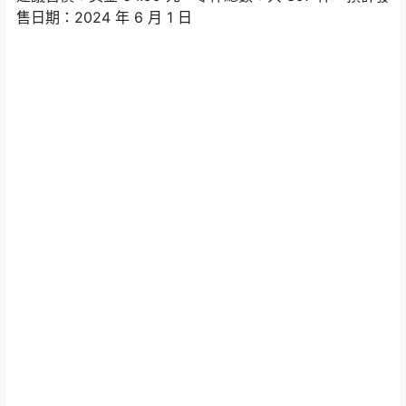
售日期：2024 年 6 月 1 日