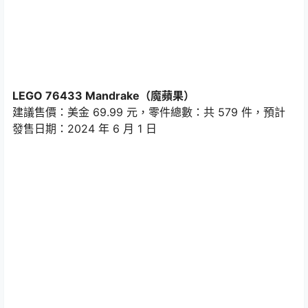
LEGO 76433 Mandrake（魔蘋果）
建議售價：美金 69.99 元，零件總數：共 579 件，預計
發售日期：2024 年 6 月 1 日