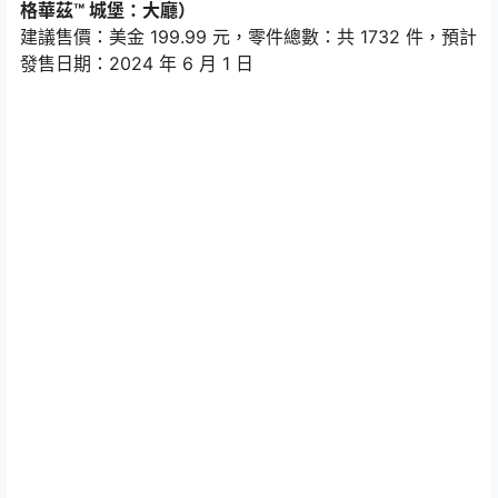
格華茲™ 城堡：大廳）
建議售價：美金 199.99 元，零件總數：共 1732 件，預計
發售日期：2024 年 6 月 1 日