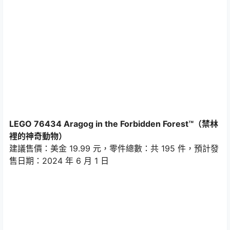
LEGO 76434 Aragog in the Forbidden Forest™（禁林
裡的神奇動物）
建議售價：美金 19.99 元，零件總數：共 195 件，預計發
售日期：2024 年 6 月 1 日