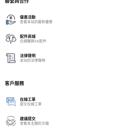
聯繫與合作
優惠活動
查看本站的最新優惠
配件商城
在線購買XX配件
法律聲明
本站的法律聲明
客戶服務
在線工單
提交在線工單
建議提交
查看本主題的文檔