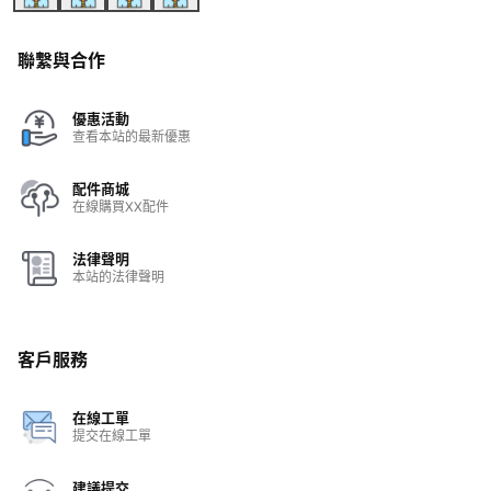
聯繫與合作
優惠活動
查看本站的最新優惠
配件商城
在線購買XX配件
法律聲明
本站的法律聲明
客戶服務
在線工單
提交在線工單
建議提交