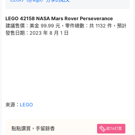
LEGO 42158 NASA Mars Rover Perseverance
建議售價：美金 99.99 元，零件總數：共 1132 件，預計
發售日期：2023 年 8 月 1 日
來源：
LEGO
點點讚賞，手留餘香
給TA打賞