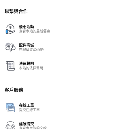
聯繫與合作
優惠活動
查看本站的最新優惠
配件商城
在線購買XX配件
法律聲明
本站的法律聲明
客戶服務
在線工單
提交在線工單
建議提交
查看本主題的文檔