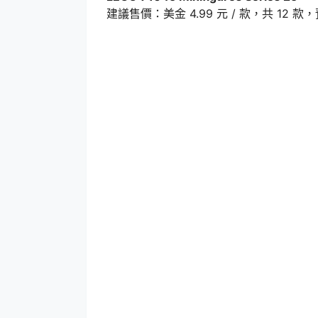
建議售價：美金 4.99 元 / 款，共 12 款