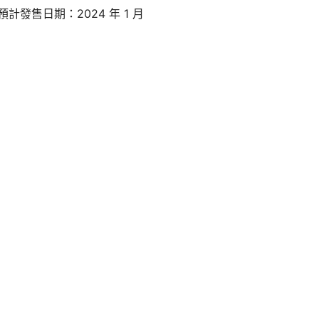
，預計發售日期：2024 年 1 月