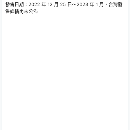
發售日期：2022 年 12 月 25 日～2023 年 1 月，台灣發
售詳情尚未公佈