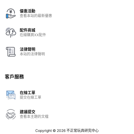
優惠活動
查看本站的最新優惠
配件商城
在線購買XX配件
法律聲明
本站的法律聲明
客戶服務
在線工單
提交在線工單
建議提交
查看本主題的文檔
Copyright © 2026
不正常玩具研究中心