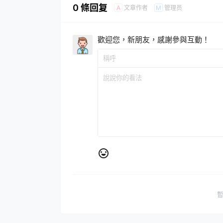
0 條回复
文章作者
管理员
A
M
歡迎您，新朋友，感謝參與互動！