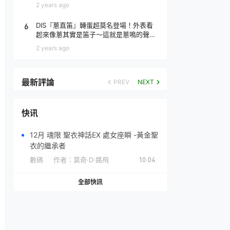
場！
2 years ago
6
DIS『蔥直笛』轉蛋超莫名登場！外表看
起來像蔥其實是笛子～這就是蔥鳴的聲音
♪
2 years ago
最新評論
PREV
NEXT
快讯
12月 魂限 聖衣神話EX 處女座瞬 -黃金聖
衣的繼承者
數碼
作者：
莫奇·D·路飛
10:04
全部快訊