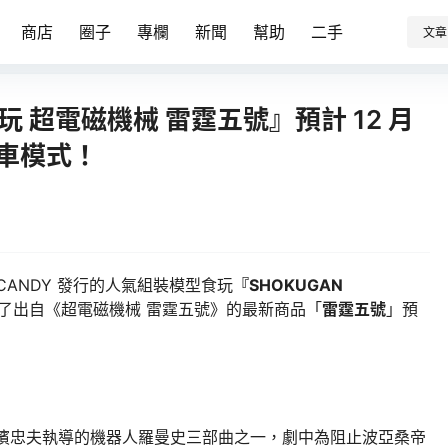
商店
圈子
專欄
新聞
幫助
二手
文章
MP食玩 超電磁機械 雷霆五號』預計 12 月
車模式！
 CANDY 發行的人氣組裝模型食玩
『SHOKUGAN
了出自《超電磁機械 雷霆五號》的最新商品「
雷霆五號
」預
濱忠夫執導的機器人羅曼史三部曲之一，劇中為阻止波亞桑帝