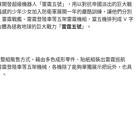
隊開發超級機器人「雷霆五號」，用以對抗帝國派出的巨大戰
義感的少年少女加入防衛軍展開一年的嚴酷訓練，讓他們分別
雷霆戰艦、雷霆登陸車等五架雷霆機組，當五機排列成 V 字
，就能合體為拯救地球的巨大戰力「
雷霆五號
」。
的整組販售方式，藉由多色成形零件、貼紙組裝出雷霆巡航
雷霆登陸車等五架機械，各機除了能夠單獨展示把玩外，也具
」。