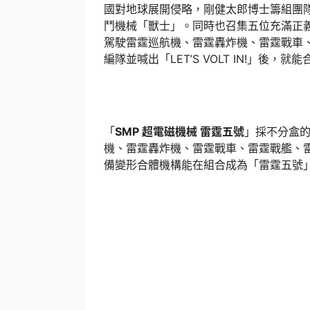
國對地球展開侵略，剛健太郎博士籌組團
鬥機械「獸士」。同時也召集五位充滿正
駕駛雷霆巡航機、雷霆轟炸機、雷霆戰車、
編隊並喊出「LET’S VOLT IN!」後
「
SMP 超電磁機械 雷霆五號
」採不分盒
機、雷霆轟炸機、雷霆戰車、雷霆戰艦、
備變形合體機構能在組合成為「雷霆五號