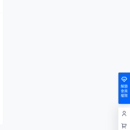
解鎖
會員
權限