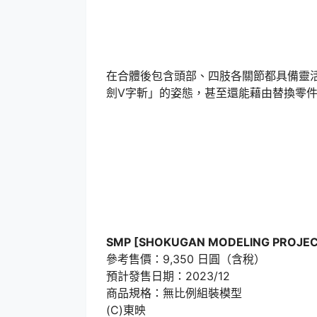
在合體後包含頭部、四肢各關節都具備靈
劍V字斬」的姿態，甚至還能藉由替換零
SMP [SHOKUGAN MODELING PR
參考售價：9,350 日圓（含稅）
預計發售日期：2023/12
商品規格：無比例組裝模型
(C)東映