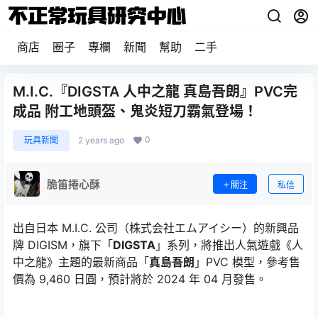
商店
圈子
專欄
新聞
幫助
二手
M.I.C.『DIGSTA 人中之龍 真島吾朗』PVC完
成品 附工地頭盔、鬼炎短刀霸氣登場！
0
玩具新聞
2 years ago
脆笛捲心酥
關注
私信
出自日本 M.I.C. 公司（株式会社エムアイシー）的新興品
牌 DIGISM，旗下「
DIGSTA
」系列，將推出人氣遊戲《人
中之龍》主題的最新商品「
真島吾朗
」PVC 模型，參考售
價為 9,460 日圓，預計將於 2024 年 04 月發售。