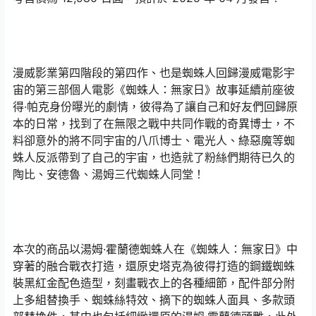
漫威影業第四階段的第四作、也是蜘蛛人回歸漫威電影宇
宙的第三部個人電影《蜘蛛人：無家日》故事延續前座彼
得·帕克身份曝光的劇情，彼得為了讓自己和好友們回歸原
本的日常，找到了在無限之戰中共同作戰的奇異博士，不
料卻意外的將不同宇宙的八爪博士、電光人、綠惡魔等蜘
蛛人反派帶到了自己的宇宙，也造就了粉絲們期待已久的
陶比、安德魯、湯姆三代蜘蛛人同堂！
本次的商品以湯姆·霍蘭德蜘蛛人在《蜘蛛人：無家日》中
穿著的融合戰衣打造，還原史塔克為彼得打造的鋼鐵蜘蛛
裝黑紅金配色造型，刻畫戰衣上的各種細節，配件部分附
上多組替換手、蜘蛛絲特效、摘下的蜘蛛人面具、多款頭