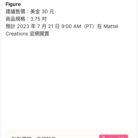
Figure
建議售價：美金 30 元
商品規格：3.75 吋
預計 2023 年 7 月 21 日 9:00 AM（PT）在 Mattel
Creations 官網開賣