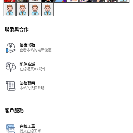
聯繫與合作
優惠活動
查看本站的最新優惠
配件商城
在線購買XX配件
法律聲明
本站的法律聲明
客戶服務
在線工單
提交在線工單