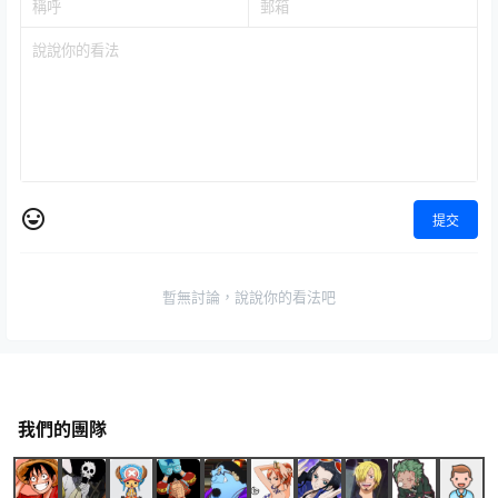
提交
暫無討論，說說你的看法吧
我們的團隊