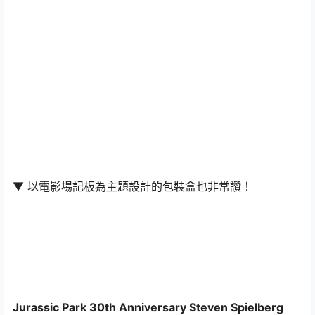
▼ 以電影場記板為主題設計的包裝盒也非常讚！
Jurassic Park 30th Anniversary Steven Spielberg