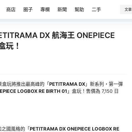
商店
圈子
專欄
新聞
幫助
二手
文章
ITRAMA DX 航海王 ONEPIECE
1」盒玩！
寸場景盒玩將推出最高峰的「
PETITRAMA DX
」新系列，第一彈
EPIECE LOGBOX RE BIRTH 01
」盒玩！售價為 7,150 日
成和之國風格的「
PETITRAMA DX ONEPIECE LOGBOX RE