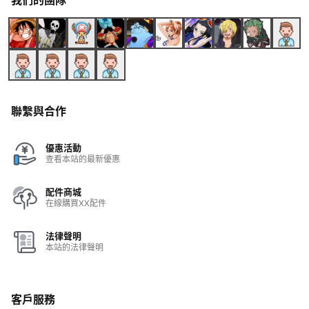
我們的團隊
聯繫與合作
優惠活動
查看本站的最新優惠
配件商城
在線購買XX配件
法律聲明
本站的法律聲明
客戶服務