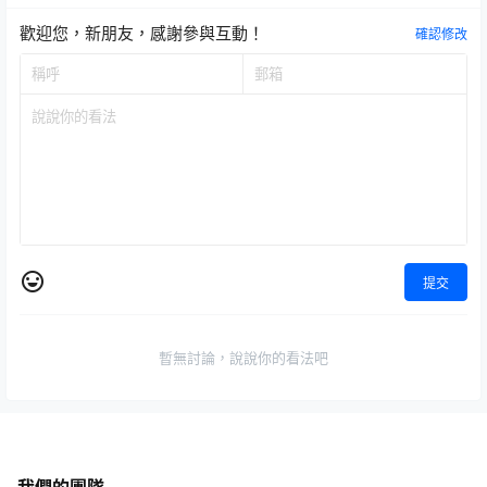
歡迎您，新朋友，感謝參與互動！
確認修改
提交
暫無討論，說說你的看法吧