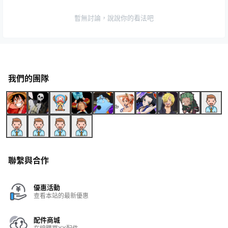
暫無討論，說說你的看法吧
我們的團隊
聯繫與合作
優惠活動
查看本站的最新優惠
配件商城