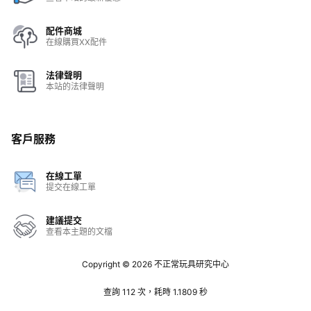
配件商城
在線購買XX配件
法律聲明
本站的法律聲明
客戶服務
在線工單
提交在線工單
建議提交
查看本主題的文檔
Copyright © 2026
不正常玩具研究中心
查詢 112 次，耗時 1.1809 秒