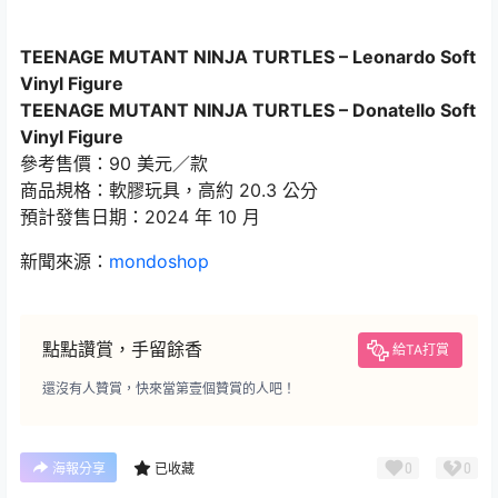
TEENAGE MUTANT NINJA TURTLES – Leonardo Soft
Vinyl Figure
TEENAGE MUTANT NINJA TURTLES – Donatello Soft
Vinyl Figure
參考售價：90 美元／款
商品規格：軟膠玩具，高約 20.3 公分
預計發售日期：2024 年 10 月
新聞來源：
mondoshop
點點讚賞，手留餘香
給TA打賞
還沒有人贊賞，快來當第壹個贊賞的人吧！
0
0
海報分享
已收藏