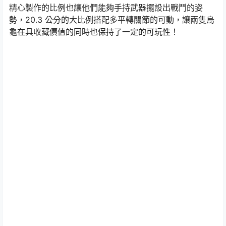
精心製作的比例也讓他們能夠手持武器擺設出戰鬥的姿
勢，20.3 公分的大比例搭配多平轉關節的可動，讓兩隻烏
龜在具收藏價值的同時也保持了一定的可玩性！