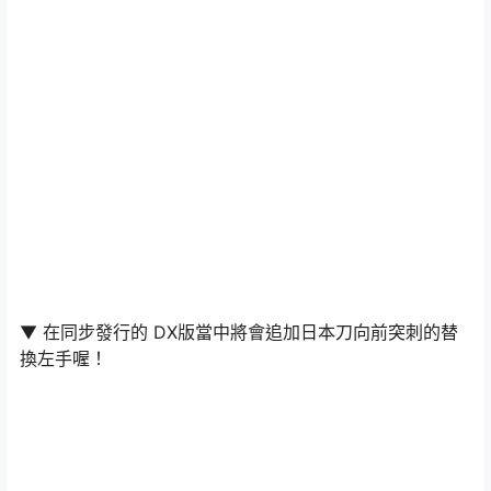
▼ 在同步發行的 DX版當中將會追加日本刀向前突刺的替
換左手喔！