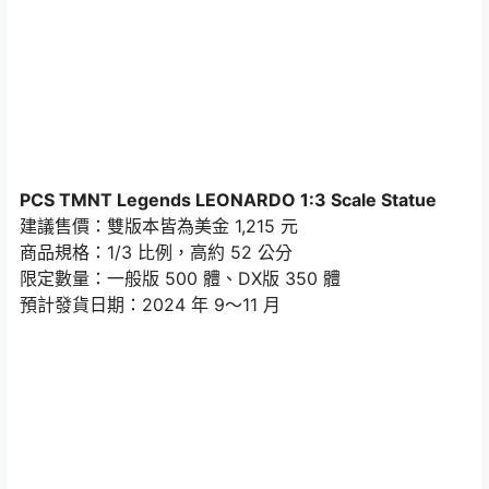
PCS TMNT Legends LEONARDO 1:3 Scale Statue
建議售價：雙版本皆為美金 1,215 元
商品規格：1/3 比例，高約 52 公分
限定數量：一般版 500 體、DX版 350 體
預計發貨日期：2024 年 9～11 月