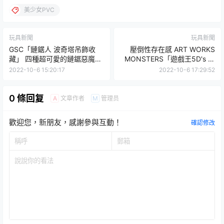
美少女PVC
玩具新聞
玩具新聞
GSC「鏈鋸人 波奇塔吊飾收
壓倒性存在感 ART WORKS
藏」 四種超可愛的鏈鋸惡魔隨
MONSTERS「遊戲王5D's 黑
身攜帶～
薔薇龍」漆黑之花，綻放吧！
2022-10-6 15:20:17
2022-10-6 17:29:52
0 條回复
文章作者
管理员
A
M
歡迎您，新朋友，感謝參與互動！
確認修改