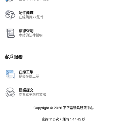
配件商城
在線購買XX配件
法律聲明
本站的法律聲明
客戶服務
在線工單
提交在線工單
建議提交
查看本主題的文檔
Copyright © 2026
不正常玩具研究中心
查詢 112 次，耗時 1.4445 秒