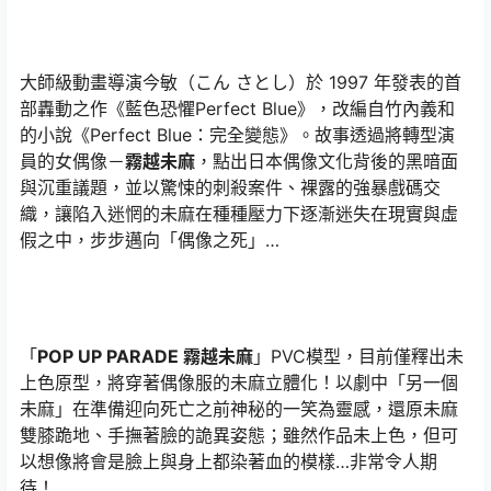
大師級動畫導演今敏（こん さとし）於 1997 年發表的首
部轟動之作《藍色恐懼Perfect Blue》，改編自竹內義和
的小說《Perfect Blue：完全變態》。故事透過將轉型演
員的女偶像－
霧越未麻
，點出日本偶像文化背後的黑暗面
與沉重議題，並以驚悚的刺殺案件、裸露的強暴戲碼交
織，讓陷入迷惘的未麻在種種壓力下逐漸迷失在現實與虛
假之中，步步邁向「偶像之死」…
「
POP UP PARADE 霧越未麻
」PVC模型，目前僅釋出未
上色原型，將穿著偶像服的未麻立體化！以劇中「另一個
未麻」在準備迎向死亡之前神秘的一笑為靈感，還原未麻
雙膝跪地、手撫著臉的詭異姿態；雖然作品未上色，但可
以想像將會是臉上與身上都染著血的模樣…非常令人期
待！