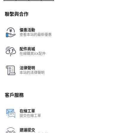
聯繫與合作
優惠活動
查看本站的最新優惠
配件商城
在線購買XX配件
法律聲明
本站的法律聲明
客戶服務
在線工單
提交在線工單
建議提交