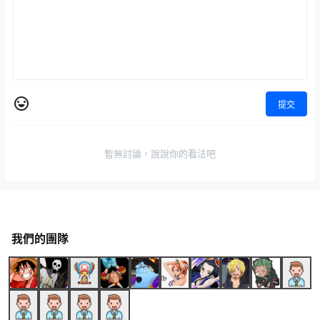
提交
暫無討論，說說你的看法吧
我們的團隊