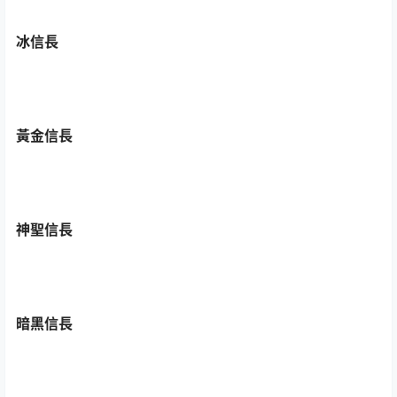
冰信長
黃金信長
神聖信長
暗黑信長