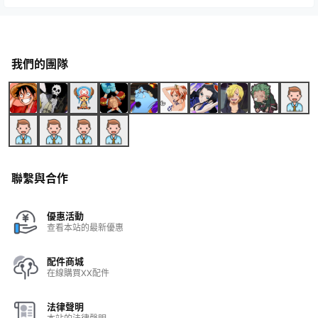
我們的團隊
聯繫與合作
優惠活動
查看本站的最新優惠
配件商城
在線購買XX配件
法律聲明