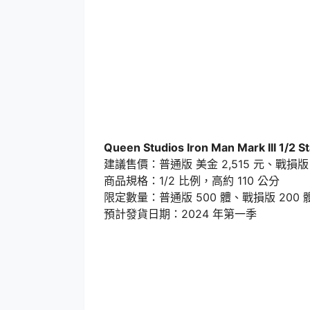
Queen Studios Iron Man Mark III 1/2 S
建議售價：普通版 美金 2,515 元、戰損版 美
商品規格：1/2 比例，高約 110 公分
限定數量：普通版 500 體、戰損版 200 
預計發貨日期：2024 年第一季