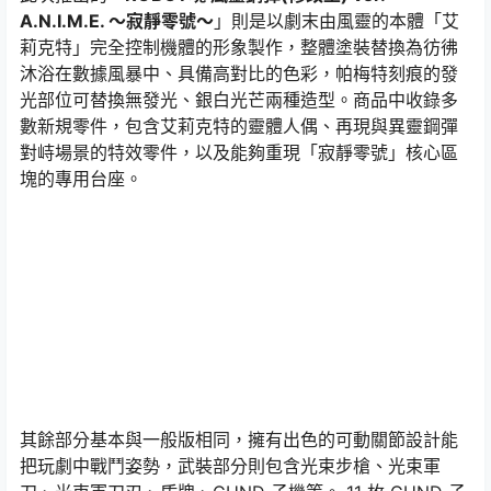
A.N.I.M.E. ～寂靜零號～
」則是以劇末由風靈的本體「艾
莉克特」完全控制機體的形象製作，整體塗裝替換為彷彿
沐浴在數據風暴中、具備高對比的色彩，帕梅特刻痕的發
光部位可替換無發光、銀白光芒兩種造型。商品中收錄多
數新規零件，包含艾莉克特的靈體人偶、再現與異靈鋼彈
對峙場景的特效零件，以及能夠重現「寂靜零號」核心區
塊的專用台座。
其餘部分基本與一般版相同，擁有出色的可動關節設計能
把玩劇中戰鬥姿勢，武裝部分則包含光束步槍、光束軍