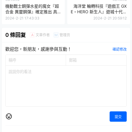
機動戰士鋼彈水星的魔女『超
海洋堂 輪轉科技『遊戲王 GX
合金 異靈鋼彈』確定推出 具備
E・HERO 新生人』遊城十代的
高密度細節、發光機構！
王牌怪獸可動玩具化，將於3
2024-2-21 17:43:33
2024-2-21 20:59:12
月開放預購！
0 條回复
文章作者
管理员
A
M
歡迎您，新朋友，感謝參與互動！
確認修改
提交