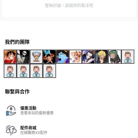
暫無討論，說說你的看法吧
我們的團隊
聯繫與合作
優惠活動
查看本站的最新優惠
配件商城
在線購買XX配件