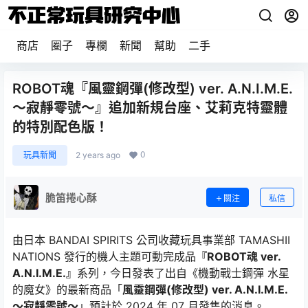
商店
圈子
專欄
新聞
幫助
二手
ROBOT魂『風靈鋼彈(修改型) ver. A.N.I.M.E.
～寂靜零號～』追加新規台座、艾莉克特靈體
的特別配色版！
0
玩具新聞
2 years ago
脆笛捲心酥
關注
私信
由日本 BANDAI SPIRITS 公司收藏玩具事業部 TAMASHII
NATIONS 發行的機人主題可動完成品
『ROBOT魂 ver.
A.N.I.M.E.』
系列，今日發表了出自《機動戰士鋼彈 水星
的魔女》的最新商品「
風靈鋼彈(修改型) ver. A.N.I.M.E.
～寂靜零號～
」預計於 2024 年 07 月發售的消息。