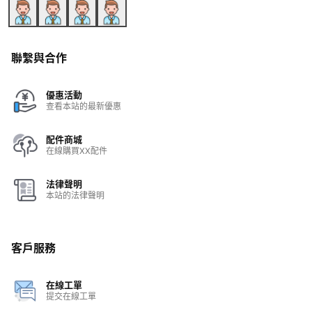
聯繫與合作
優惠活動
查看本站的最新優惠
配件商城
在線購買XX配件
法律聲明
本站的法律聲明
客戶服務
在線工單
提交在線工單