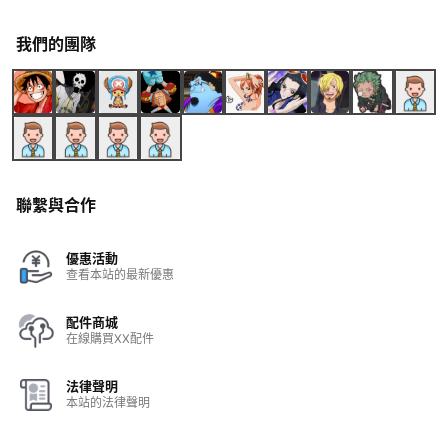
我們的團隊
聯繫與合作
優惠活動
查看本站的最新優惠
配件商城
在線購買XX配件
法律聲明
本站的法律聲明