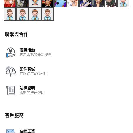
聯繫與合作
優惠活動
查看本站的最新優惠
配件商城
在線購買XX配件
法律聲明
本站的法律聲明
客戶服務
在線工單