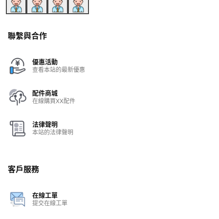
聯繫與合作
優惠活動
查看本站的最新優惠
配件商城
在線購買XX配件
法律聲明
本站的法律聲明
客戶服務
在線工單
提交在線工單