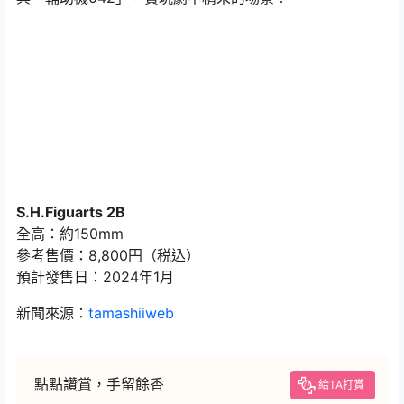
S.H.Figuarts 2B
全高：約150mm
參考售價：8,800円（税込）
預計發售日：2024年1月
新聞來源：
tamashiiweb
點點讚賞，手留餘香
給TA打賞