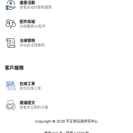
優惠活動
查看本站的最新優惠
配件商城
在線購買XX配件
法律聲明
本站的法律聲明
客戶服務
在線工單
提交在線工單
建議提交
查看本主題的文檔
Copyright © 2026
不正常玩具研究中心