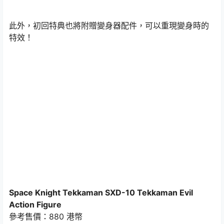
此外，初回特典也將附贈變身器配件，可以重現變身時的
特效！
Space Knight Tekkaman SXD-10 Tekkaman Evil
Action Figure
參考售價：880 港幣