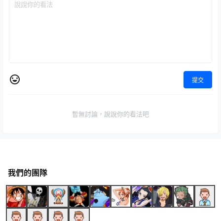
提交
暫無討論，說說你的看法吧
我們的團隊