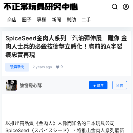
商店
圈子
專欄
新聞
幫助
二手
SpiceSeed金肉人系列『汽油彈伸展』雕像 金
肉人士兵的必殺技衝擊立體化！胸前的A字裂
痕忠實再現
0
玩具新聞
2 years ago
脆笛捲心酥
關注
私信
以推出高品質《金肉人》人像而知名的日本玩具公司
SpiceSeed（スパイスシード），將推出金肉人系列最新