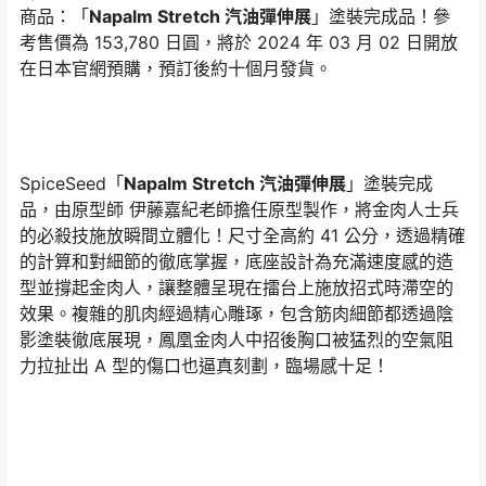
商品：「
Napalm Stretch 汽油彈伸展
」塗裝完成品！參
考售價為 153,780 日圓，將於 2024 年 03 月 02 日開放
在日本官網預購，預訂後約十個月發貨。
SpiceSeed「
Napalm Stretch 汽油彈伸展
」塗裝完成
品，由原型師 伊藤嘉紀老師擔任原型製作，將金肉人士兵
的必殺技施放瞬間立體化！尺寸全高約 41 公分，透過精確
的計算和對細節的徹底掌握，底座設計為充滿速度感的造
型並撐起金肉人，讓整體呈現在擂台上施放招式時滯空的
效果。複雜的肌肉經過精心雕琢，包含筋肉細節都透過陰
影塗裝徹底展現，鳳凰金肉人中招後胸口被猛烈的空氣阻
力拉扯出 A 型的傷口也逼真刻劃，臨場感十足！